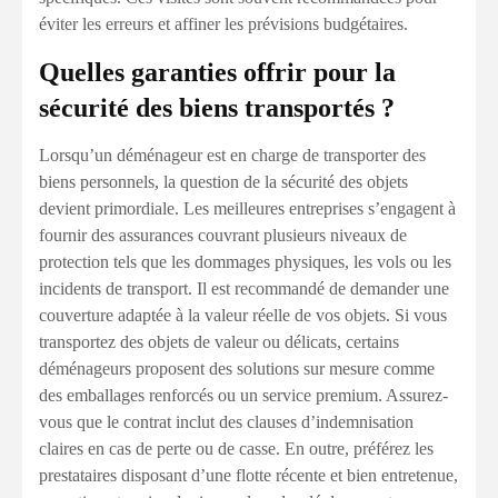
éviter les erreurs et affiner les prévisions budgétaires.
Quelles garanties offrir pour la
sécurité des biens transportés ?
Lorsqu’un déménageur est en charge de transporter des
biens personnels, la question de la sécurité des objets
devient primordiale. Les meilleures entreprises s’engagent à
fournir des assurances couvrant plusieurs niveaux de
protection tels que les dommages physiques, les vols ou les
incidents de transport. Il est recommandé de demander une
couverture adaptée à la valeur réelle de vos objets. Si vous
transportez des objets de valeur ou délicats, certains
déménageurs proposent des solutions sur mesure comme
des emballages renforcés ou un service premium. Assurez-
vous que le contrat inclut des clauses d’indemnisation
claires en cas de perte ou de casse. En outre, préférez les
prestataires disposant d’une flotte récente et bien entretenue,