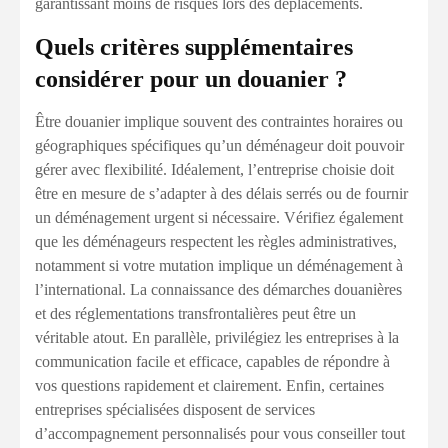
garantissant moins de risques lors des déplacements.
Quels critères supplémentaires
considérer pour un douanier ?
Être douanier implique souvent des contraintes horaires ou
géographiques spécifiques qu’un déménageur doit pouvoir
gérer avec flexibilité. Idéalement, l’entreprise choisie doit
être en mesure de s’adapter à des délais serrés ou de fournir
un déménagement urgent si nécessaire. Vérifiez également
que les déménageurs respectent les règles administratives,
notamment si votre mutation implique un déménagement à
l’international. La connaissance des démarches douanières
et des réglementations transfrontalières peut être un
véritable atout. En parallèle, privilégiez les entreprises à la
communication facile et efficace, capables de répondre à
vos questions rapidement et clairement. Enfin, certaines
entreprises spécialisées disposent de services
d’accompagnement personnalisés pour vous conseiller tout