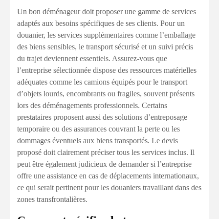
Un bon déménageur doit proposer une gamme de services
adaptés aux besoins spécifiques de ses clients. Pour un
douanier, les services supplémentaires comme l’emballage
des biens sensibles, le transport sécurisé et un suivi précis
du trajet deviennent essentiels. Assurez-vous que
l’entreprise sélectionnée dispose des ressources matérielles
adéquates comme les camions équipés pour le transport
d’objets lourds, encombrants ou fragiles, souvent présents
lors des déménagements professionnels. Certains
prestataires proposent aussi des solutions d’entreposage
temporaire ou des assurances couvrant la perte ou les
dommages éventuels aux biens transportés. Le devis
proposé doit clairement préciser tous les services inclus. Il
peut être également judicieux de demander si l’entreprise
offre une assistance en cas de déplacements internationaux,
ce qui serait pertinent pour les douaniers travaillant dans des
zones transfrontalières.