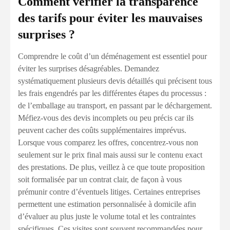
Comment vérifier la transparence
des tarifs pour éviter les mauvaises
surprises ?
Comprendre le coût d’un déménagement est essentiel pour
éviter les surprises désagréables. Demandez
systématiquement plusieurs devis détaillés qui précisent tous
les frais engendrés par les différentes étapes du processus :
de l’emballage au transport, en passant par le déchargement.
Méfiez-vous des devis incomplets ou peu précis car ils
peuvent cacher des coûts supplémentaires imprévus.
Lorsque vous comparez les offres, concentrez-vous non
seulement sur le prix final mais aussi sur le contenu exact
des prestations. De plus, veillez à ce que toute proposition
soit formalisée par un contrat clair, de façon à vous
prémunir contre d’éventuels litiges. Certaines entreprises
permettent une estimation personnalisée à domicile afin
d’évaluer au plus juste le volume total et les contraintes
spécifiques. Ces visites sont souvent recommandées pour