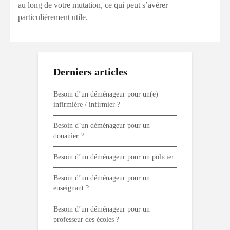
au long de votre mutation, ce qui peut s’avérer
particulièrement utile.
Derniers articles
Besoin d’un déménageur pour un(e)
infirmière / infirmier ?
Besoin d’un déménageur pour un
douanier ?
Besoin d’un déménageur pour un policier
Besoin d’un déménageur pour un
enseignant ?
Besoin d’un déménageur pour un
professeur des écoles ?