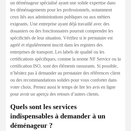
un déménageur spécialisé ayant une solide expertise dans
les déménagements pour les professionnels, notamment
ceux liés aux administrations publiques ou aux métiers
exigeants. Une entreprise ayant déjà travaillé avec des
douaniers ou des fonctionnaires pourrait comprendre les
spécificités de leur situation. Vérifiez si le prestataire est
agréé et régulièrement inscrit dans les registres des
entreprises de transport. Les labels de qualité ou les
certifications spécifiques, comme la norme NF Service ou la
certification ISO, sont des éléments rassurants. Si possible,
n’hésitez pas à demander au prestataire des références client
ou des recommandations solides pour vous conforter dans
votre choix. Prenez aussi le temps de lire les avis en ligne
pour avoir un aperçu des retours d’autres clients.
Quels sont les services
indispensables à demander à un
déménageur ?