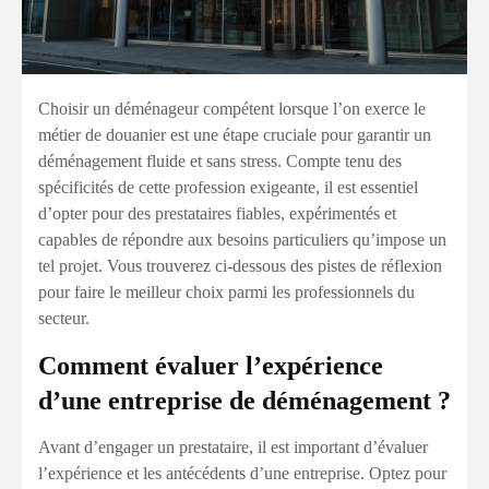
Choisir un déménageur compétent lorsque l’on exerce le
métier de douanier est une étape cruciale pour garantir un
déménagement fluide et sans stress. Compte tenu des
spécificités de cette profession exigeante, il est essentiel
d’opter pour des prestataires fiables, expérimentés et
capables de répondre aux besoins particuliers qu’impose un
tel projet. Vous trouverez ci-dessous des pistes de réflexion
pour faire le meilleur choix parmi les professionnels du
secteur.
Comment évaluer l’expérience
d’une entreprise de déménagement ?
Avant d’engager un prestataire, il est important d’évaluer
l’expérience et les antécédents d’une entreprise. Optez pour